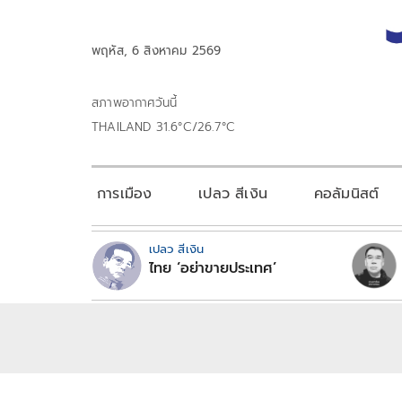
พฤหัส, 6 สิงหาคม 2569
สภาพอากาศวันนี้
THAILAND 31.6°C/26.7°C
การเมือง
เปลว สีเงิน
คอลัมนิสต์
เปลว สีเงิน
ไทย ‘อย่าขายประเทศ’