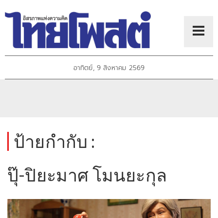
อาทิตย์, 9 สิงหาคม 2569
ป้ายกำกับ :
ปุ๊-ปิยะมาศ โมนยะกุล