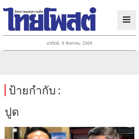
อาทิตย์, 9 สิงหาคม 2569
ป้ายกำกับ :
ปูด