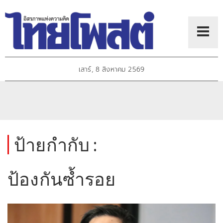
เสาร์, 8 สิงหาคม 2569
ป้ายกำกับ :
ป้องกันซ้ำรอย