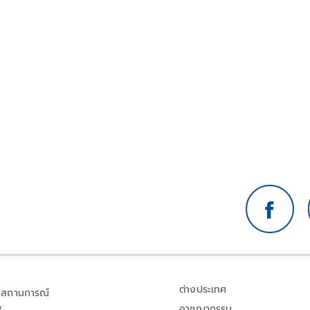
ต่างประเทศ
สถานการณ์
อาชญากรรม