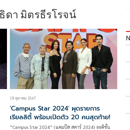
ธิดา มิตรธีรโรจน์
N
18 ตุลาคม 2567
'Campus Star 2024' ผุดรายการ
เรียลลิตี้ พร้อมเปิดตัว 20 คนสุดท้าย!
“Campus Star 2024” (แคมปัส สตาร์ 2024) ออดิชั่น