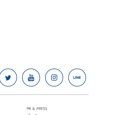
PR & PRESS