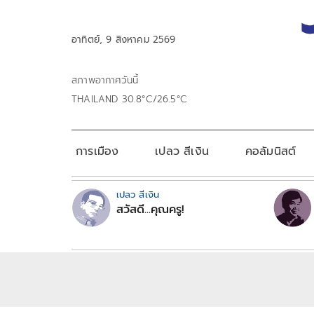
อาทิตย์, 9 สิงหาคม 2569
สภาพอากาศวันนี้
THAILAND 30.8°C/26.5°C
การเมือง
เปลว สีเงิน
คอลัมนิสต์
เปลว สีเงิน
สวัสดี...คุณครู!