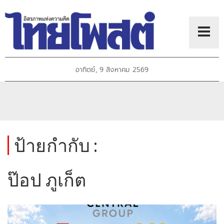
อาทิตย์, 9 สิงหาคม 2569
ป้ายกำกับ :
ป๊อป ภูเก็ต