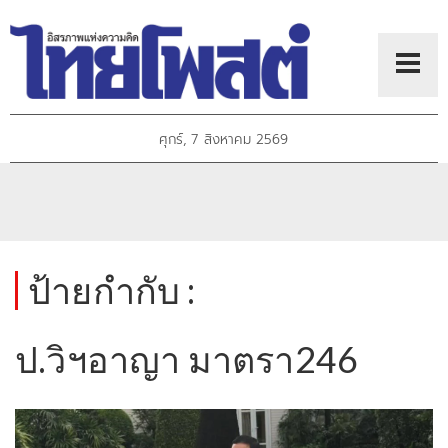
ศุกร์, 7 สิงหาคม 2569
ป้ายกำกับ :
ป.วิฯอาญา มาตรา246