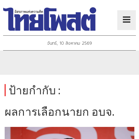
จันทร์, 10 สิงหาคม 2569
ป้ายกำกับ :
ผลการเลือกนายก อบจ.