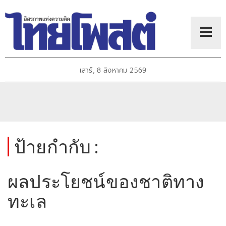
เสาร์, 8 สิงหาคม 2569
ป้ายกำกับ :
ผลประโยชน์ของชาติทาง
ทะเล