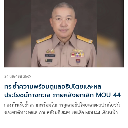
24 เมษายน 2569
ทร.ย้ำความพร้อมดูแลอธิปไตยและผล
ประโยชน์ทางทะเล ภายหลังยกเลิก MOU 44
กองทัพเรือย้ำความพร้อมในการดูแลอธิปไตยและผลประโยชน์
ของชาติทางทะเล ภายหลังมติ สมช. ยกเลิก MOU44 เดินหน้า
UNCLOS