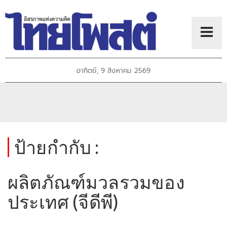
อาทิตย์, 9 สิงหาคม 2569
ป้ายกำกับ :
ผลิตภัณฑ์มวลรวมของ
ประเทศ (จีดีพี)