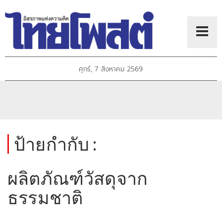
ศุกร์, 7 สิงหาคม 2569
ป้ายกำกับ :
ผลิตภัณฑ์วัสดุจาก
ธรรมชาติ