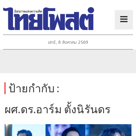
เสาร์, 8 สิงหาคม 2569
ป้ายกำกับ :
ผศ.ดร.อาร์ม ตั้งนิรันดร