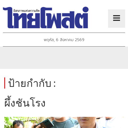
พฤหัส, 6 สิงหาคม 2569
ป้ายกำกับ :
ผึ้งชันโรง