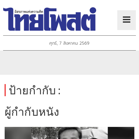
ศุกร์, 7 สิงหาคม 2569
ป้ายกำกับ :
ผู้กำกับหนัง