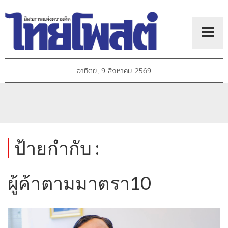
อาทิตย์, 9 สิงหาคม 2569
ป้ายกำกับ :
ผู้ค้าตามมาตรา10