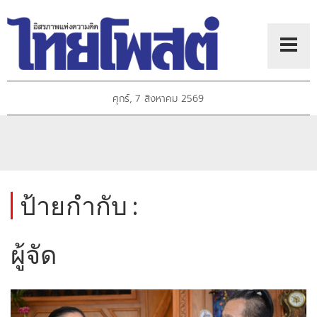
ศุกร์, 7 สิงหาคม 2569
ป้ายกำกับ :
ผู้จัด