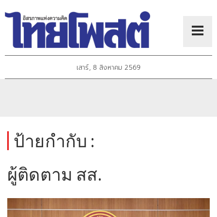
เสาร์, 8 สิงหาคม 2569
ป้ายกำกับ :
ผู้ติดตาม สส.