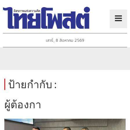
เสาร์, 8 สิงหาคม 2569
ป้ายกำกับ :
ผู้ต้องกา