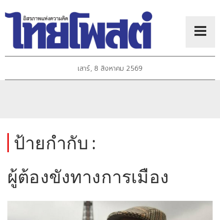
เสาร์, 8 สิงหาคม 2569
ป้ายกำกับ :
ผู้ต้องขังทางการเมือง