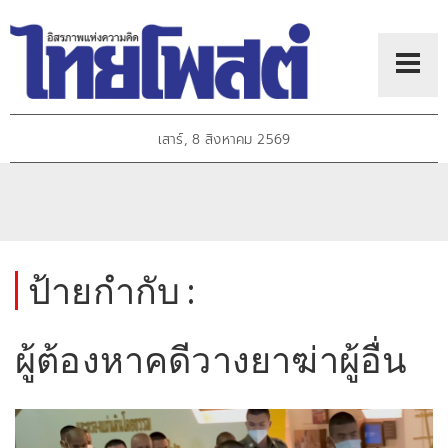
เสาร์, 8 สิงหาคม 2569
ป้ายกำกับ :
ผู้ต้องหาคดีวางยาฆ่าผู้อื่น