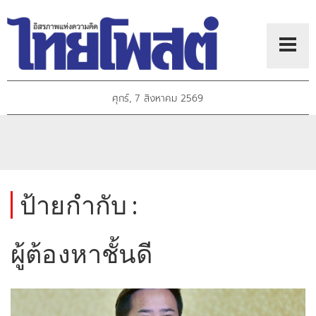
ศุกร์, 7 สิงหาคม 2569
ป้ายกำกับ :
ผู้ต้องหาชั้นดี