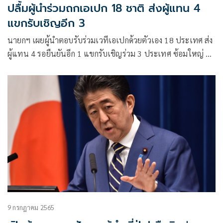
ปลื้มผู้นำร่วมถกเอเปก 18 ชาติ ส่งผู้แทน 4
แขกรับเชิญอีก 3
นายกฯ เผยผู้นำตอบรับร่วมเวทีเอเปกด้วยตัวเอง 18 ประเทศ ส่ง
ผู้แทน 4 รอยืนยันอีก 1 แขกรับเชิญร่วม 3 ประเทศ ซ้อมใหญ่ 14
พ.ย.
9 กรกฎาคม 2565