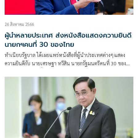
26 สิงหาคม 2566
ผู้นำหลายประเทศ ส่งหนังสือแสดงความยินดี
นายกฯคนที่ 30 ของไทย
ทำเนียบรัฐบาล ได้เผยแพร่หนังสือที่ผู้นำประเทศต่างๆแสดง
ความยินดีกับ นายเศรษฐา ทวีสิน นายกรัฐมนตรีคนที่ 30 ของ
ไทย ผ่านช่องทางทั้งหนังสือทางการ