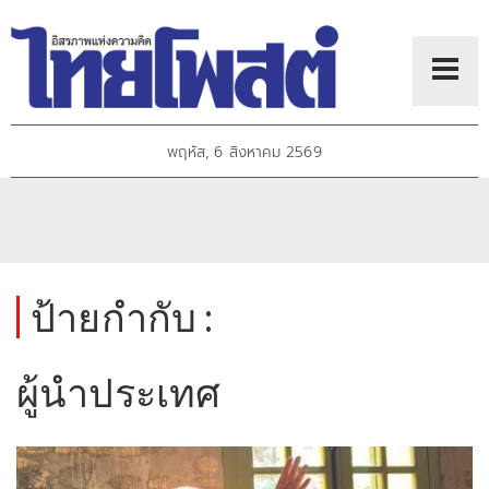
พฤหัส, 6 สิงหาคม 2569
ป้ายกำกับ :
ผู้นำประเทศ