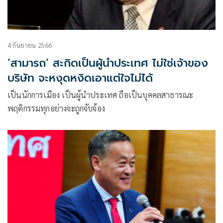
4 กันยายน 2566
‘สามารถ’ สะกิดเป็นผู้นำประเทศ ไม่ใช่เจ้าของ
บริษัท จะหงุดหงิดเอาแต่ใจไม่ได้
เป็นนักการเมือง เป็นผู้นำประเทศ ถือเป็นบุคคลสาธารณะ
พฤติกรรมทุกอย่างจะถูกจับจ้อง