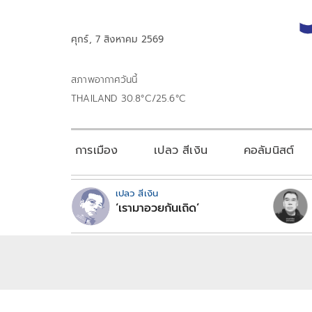
ศุกร์, 7 สิงหาคม 2569
สภาพอากาศวันนี้
THAILAND 30.8°C/25.6°C
การเมือง
เปลว สีเงิน
คอลัมนิสต์
เปลว สีเงิน
‘เรามาอวยกันเถิด’