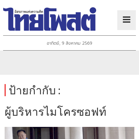
อาทิตย์, 9 สิงหาคม 2569
ป้ายกำกับ :
ผู้บริหารไมโครซอฟท์