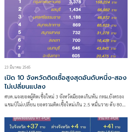
23 มีนาคม 2565
เปิด 10 จังหวัดติดเชื้อสูงสุดอันดับหนึ่ง-สอง
ไม่เปลี่ยนแปลง
ศบค.แจงยอดผู้ติดเชื้อใหม่ 3 จังหวัดมียอดเกินพัน กทม.ยังครอง
แชมป์ไม่เปลี่ยน ยอดรวมติดเชื้อใหม่เกิน 2.5 หมื่นราย ดับ 80
ชีวิต