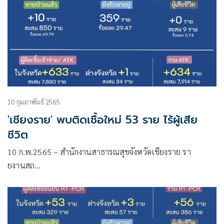
10 กุมภาพันธ์ 2565
'เชียงราย' พบติดเชื้อใหม่ 53 ราย ไร้ผู้เสีย
ชีวิต
10 ก.พ.2565 – สำนักงานสาธารณสุขจังหวัดเชียงราย รา
ยงานสถ…