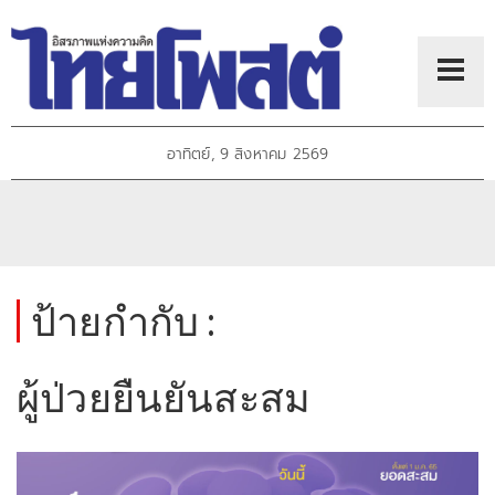
อาทิตย์, 9 สิงหาคม 2569
ป้ายกำกับ :
ผู้ป่วยยืนยันสะสม