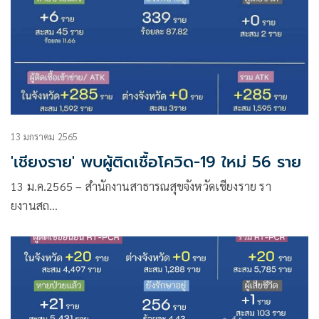
13 มกราคม 2565
'เชียงราย' พบผู้ติดเชื้อโควิด-19 ใหม่ 56 ราย
13 ม.ค.2565 – สำนักงานสาธารณสุขจังหวัดเชียงราย รา
ยงานสถ…