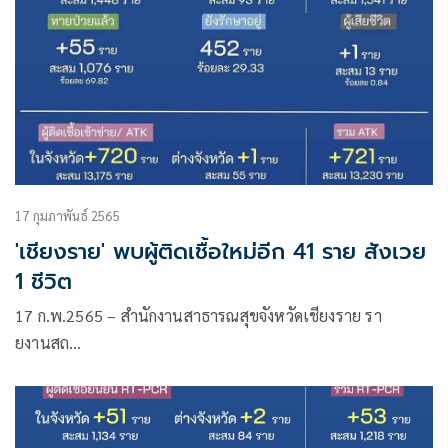
17 กุมภาพันธ์ 2565
'เชียงราย' พบผู้ติดเชื้อใหม่อีก 41 ราย สังเวย
1 ชีวิต
17 ก.พ.2565 – สำนักงานสาธารณสุขจังหวัดเชียงราย รา
ยงานสถ…