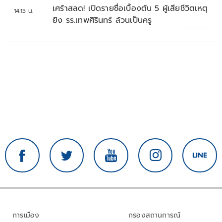
ศูนย์การค้าปทุมธานี
เศร้าสลด! เปิดรายชื่อเบื้องต้น 5 ผู้เสียชีวิตเหตุ
14:15 น.
ยิง รร.เทพศิรินทร์ ล้วนเป็นครู
การเมือง
กรองสถานการณ์