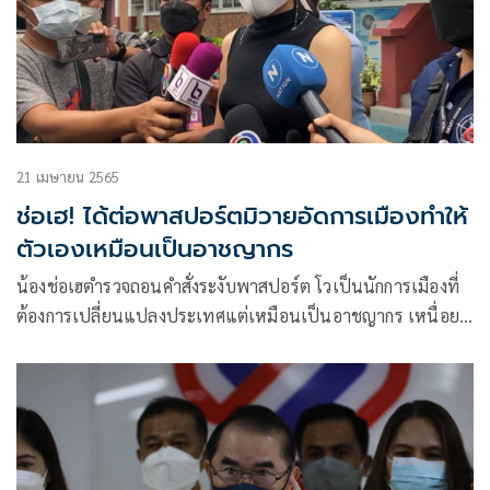
21 เมษายน 2565
ช่อเฮ! ได้ต่อพาสปอร์ตมิวายอัดการเมืองทำให้
ตัวเองเหมือนเป็นอาชญากร
น้องช่อเฮตำรวจถอนคำสั่งระงับพาสปอร์ต โวเป็นนักการเมืองที่
ต้องการเปลี่ยนแปลงประเทศแต่เหมือนเป็นอาชญากร เหนื่อย
ใจอยู่มากกว่า 30 ปีไม่มีคดี แต่เข้าสู่การเมืองโดนกว่า 10 คดี