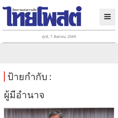
ศุกร์, 7 สิงหาคม 2569
ป้ายกำกับ :
ผู้มีอำนาจ