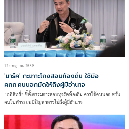
12 กรกฎาคม 2569
'มาร์ค' กะเทาะโกงสอบท้องถิ่น ใช้มือ
คกก.คนนอกมัดให้ถึงผู้มีอำนาจ
“อภิสิทธิ์” ชี้ตั้งกรรมการสอบทุจริตท้องถิ่น ควรใช้คนนอก หวั่น
คนในทำระบบมีปัญหาสาวไม่ถึงผู้มีอำนาจ