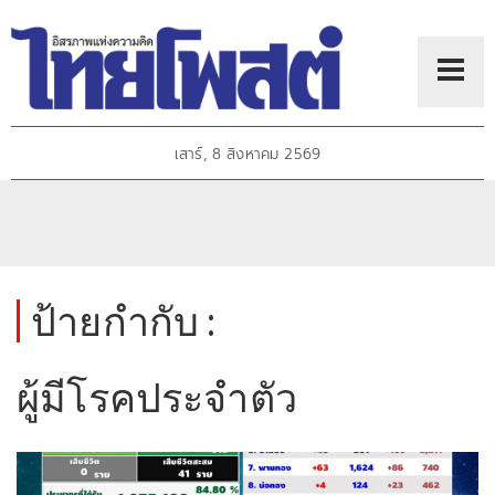
เสาร์, 8 สิงหาคม 2569
ป้ายกำกับ :
ผู้มีโรคประจำตัว