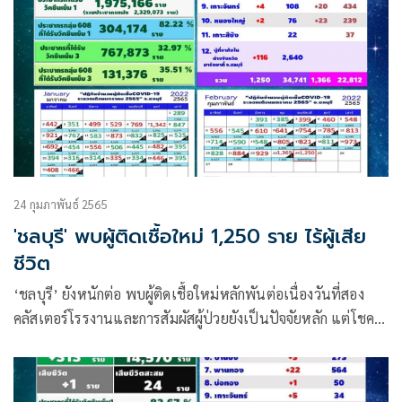
24 กุมภาพันธ์ 2565
'ชลบุรี' พบผู้ติดเชื้อใหม่ 1,250 ราย ไร้ผู้เสีย
ชีวิต
‘ชลบุรี’ ยังหนักต่อ พบผู้ติดเชื้อใหม่หลักพันต่อเนื่องวันที่สอง
คลัสเตอร์โรรงานและการสัมผัสผู้ป่วยยังเป็นปัจจัยหลัก แต่โชคดี
ไม่มีผู้เสียชีวิตเพิ่ม