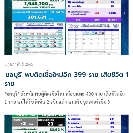
3 กุมภาพันธ์ 2565
'ชลบุรี' พบติดเชื้อใหม่อีก 399 ราย เสียชีวิต 1
ราย
‘ชลบุรี’ ยังหนักพบผู้ติดเชื้อใหม่เกือบแตะ 400 ราย เสียชีวิตอีก
1 ราย แม้ได้รับวัคซีน 2 เข็มแล้ว แนะรีบบูสเตอร์เข็ม 3