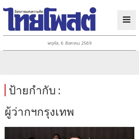
พฤหัส, 6 สิงหาคม 2569
ป้ายกำกับ :
ผู้ว่ากฯกรุงเทพ