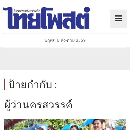
พฤหัส, 6 สิงหาคม 2569
ป้ายกำกับ :
ผู้ว่านครสวรรค์