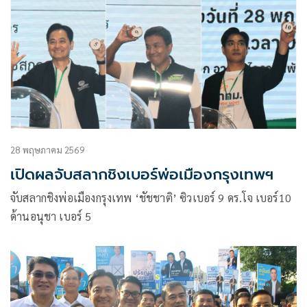
28 พฤษภาคม 2569
เปิดผลจับสลากชิงเบอร์พ่อเมืองกรุงเทพฯ
จับสลากชิงพ่อเมืองกรุงเทพ ‘ชัชชาติ’ ซิวเบอร์ 9 ดร.โจ เบอร์10
ด้านอนุชา เบอร์ 5