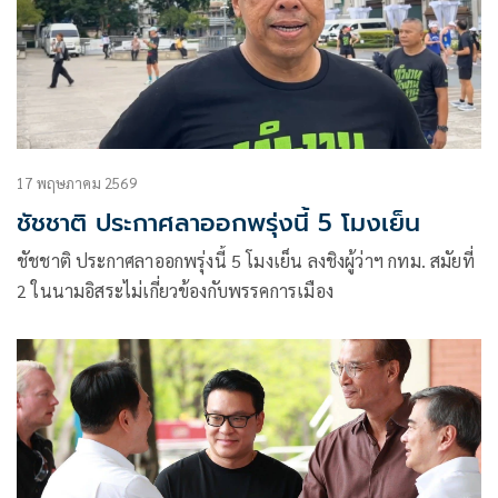
17 พฤษภาคม 2569
ชัชชาติ ประกาศลาออกพรุ่งนี้ 5 โมงเย็น
ชัชชาติ ประกาศลาออกพรุ่งนี้ 5 โมงเย็น ลงชิงผู้ว่าฯ กทม. สมัยที่
2 ในนามอิสระไม่เกี่ยวข้องกับพรรคการเมือง