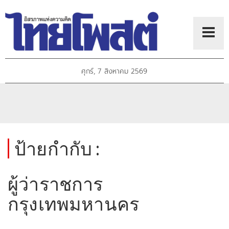
ศุกร์, 7 สิงหาคม 2569
ป้ายกำกับ :
ผู้ว่าราชการ
กรุงเทพมหานคร