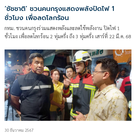
‘ชัชชาติ’ ชวนคนกรุงแสดงพลังปิดไฟ 1
ชั่วโมง เพื่อลดโลกร้อน
กทม. ชวนคนกรุงร่วมแสดงพลังและลดใช้พลังงาน ปิดไฟ 1
ชั่วโมง เพื่อลดโลกร้อน 2 ทุ่มครึ่ง ถึง 3 ทุ่มครึ่ง เสาร์ที่ 22 มี.ค. 68
30 ธันวาคม 2567