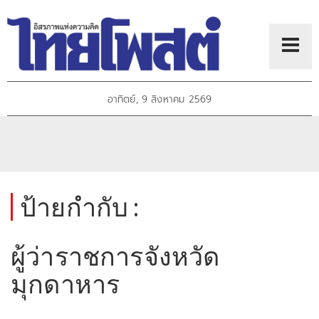
อาทิตย์, 9 สิงหาคม 2569
ป้ายกำกับ :
ผู้ว่าราชการจังหวัด
มุกดาหาร