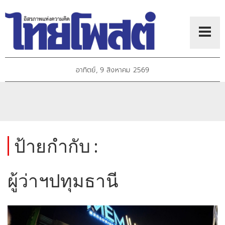
อาทิตย์, 9 สิงหาคม 2569
ป้ายกำกับ :
ผู้ว่าฯปทุมธานี