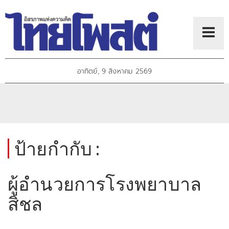
อาทิตย์, 9 สิงหาคม 2569
ป้ายกำกับ :
ผู้อำนวยการโรงพยาบาล
สิชล