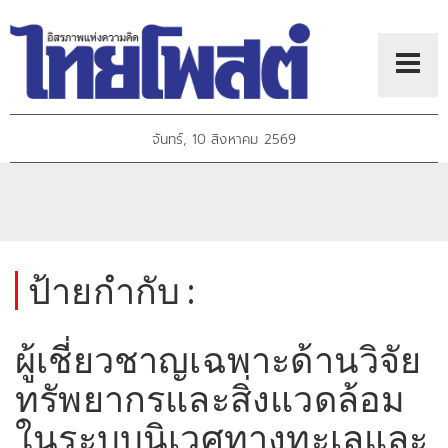
จันทร์, 10 สิงหาคม 2569
ป้ายกำกับ :
ผู้เชี่ยวชาญเฉพาะด้านวิจัย
ทรัพยากรและสิ่งแวดล้อม
ในระบบนิเวศทางทะเลและ