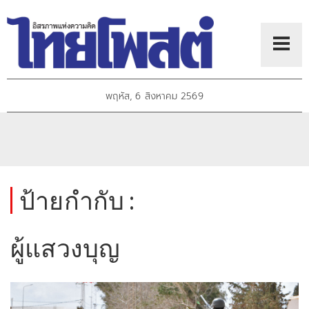
พฤหัส, 6 สิงหาคม 2569
ป้ายกำกับ :
ผู้แสวงบุญ