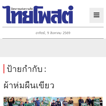
อาทิตย์, 9 สิงหาคม 2569
ป้ายกำกับ :
ผ้าห่มผืนเขียว