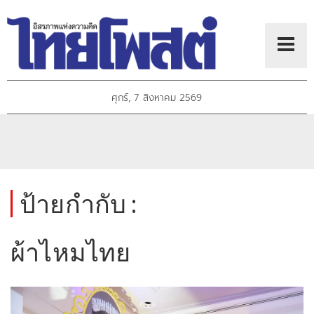
ศุกร์, 7 สิงหาคม 2569
ป้ายกำกับ :
ผ้าไหมไทย