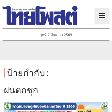
ศุกร์, 7 สิงหาคม 2569
ป้ายกำกับ :
ฝนตกชุก