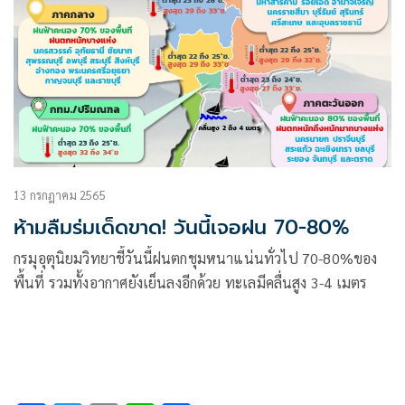
13 กรกฎาคม 2565
ห้ามลืมร่มเด็ดขาด! วันนี้เจอฝน 70-80%
กรมุอุตุนิยมวิทยาชี้วันนี้ฝนตกชุมหนาแน่นทั่วไป 70-80%ของ
พื้นที่ รวมทั้งอากาศยังเย็นลงอีกด้วย ทะเลมีคลื่นสูง 3-4 เมตร