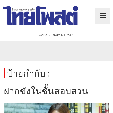
พฤหัส, 6 สิงหาคม 2569
ป้ายกำกับ :
ฝากขังในชั้นสอบสวน