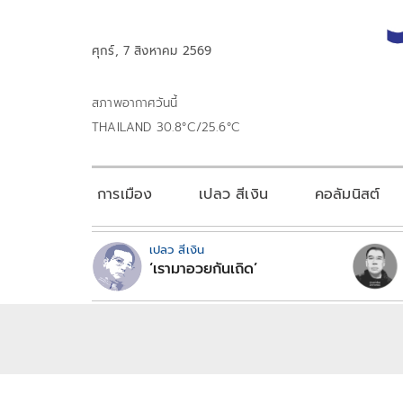
ศุกร์, 7 สิงหาคม 2569
สภาพอากาศวันนี้
THAILAND 30.8°C/25.6°C
การเมือง
เปลว สีเงิน
คอลัมนิสต์
เปลว สีเงิน
‘เรามาอวยกันเถิด’