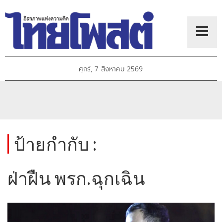
ศุกร์, 7 สิงหาคม 2569
ป้ายกำกับ :
ฝ่าฝืน พรก.ฉุกเฉิน