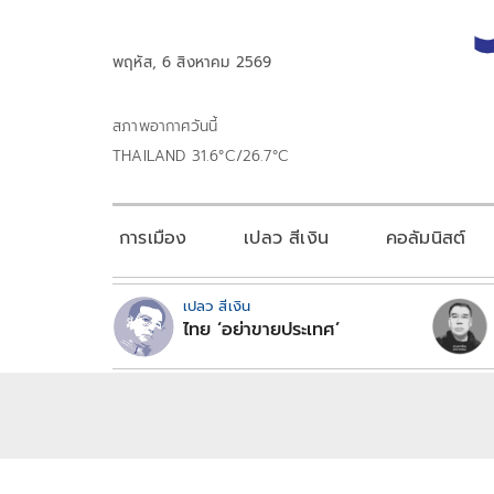
พฤหัส, 6 สิงหาคม 2569
สภาพอากาศวันนี้
THAILAND 31.6°C/26.7°C
การเมือง
เปลว สีเงิน
คอลัมนิสต์
เปลว สีเงิน
ไทย ‘อย่าขายประเทศ’