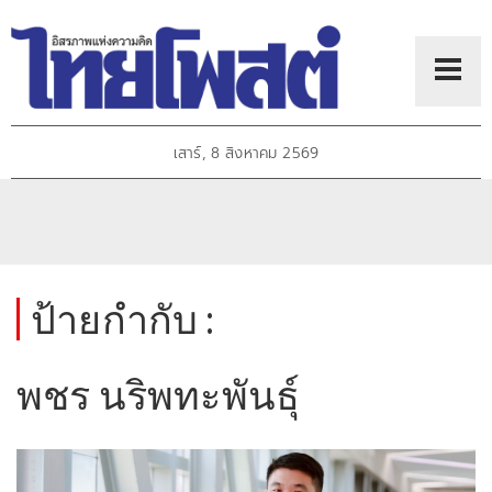
เสาร์, 8 สิงหาคม 2569
ป้ายกำกับ :
พชร นริพทะพันธุ์