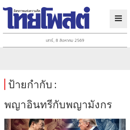
เสาร์, 8 สิงหาคม 2569
ป้ายกำกับ :
พญาอินทรีกับพญามังกร