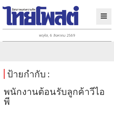
พฤหัส, 6 สิงหาคม 2569
ป้ายกำกับ :
พนักงานต้อนรับลูกค้าวีไอ
พี