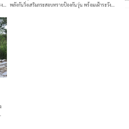
รง
พลังกันวิ่งเสริมกระสอบทรายป้องกันวุ่น พร้อมเฝ้าระวัง
ต่อเนื่อง
ง