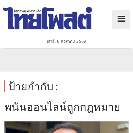
เสาร์, 8 สิงหาคม 2569
ป้ายกำกับ :
พนันออนไลน์ถูกกฎหมาย