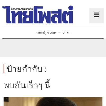
อาทิตย์, 9 สิงหาคม 2569
ป้ายกำกับ :
พบกันเร็วๆ นี้