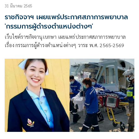
31 มีนาคม 2565
ราชกิจจาฯ เผยแพร่ประกาศสภาการพยาบาล
'กรรมการผู้ดำรงตำแหน่งต่างๆ'
เว็บไซต์ราชกิจจานุเบกษา เผยแพร่ประกาศสภาการพยาบาล
เรื่อง กรรมการผู้ดำรงตำแหน่งต่างๆ วาระ พ.ศ. 2565-2569