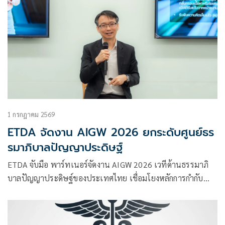
1 กรกฎาคม 2569
ETDA จัดงาน AIGW 2026 ยกระดับศูนย์ธร
รมาภิบาลปัญญาประดิษฐ์
ETDA จับมือ พาร์ทเนอร์จัดงาน AIGW 2026 เวทีด้านธรรมาภิ
บาลปัญญาประดิษฐ์ของประเทศไทย เชื่อมโยงหลักการกำกับ
ดูแล AI ระดับโลก สู่แนวทางปฏิบัติที่สามารถนำไปใช้ได้จริงใน
บริบทของประเทศไทย