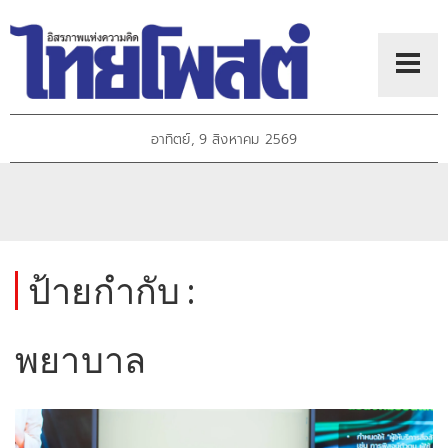
อาทิตย์, 9 สิงหาคม 2569
ป้ายกำกับ :
พยาบาล