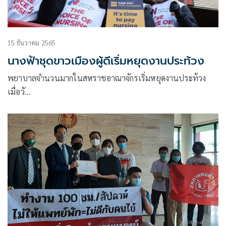
15 ธันวาคม 2565
นางฟ้าชุดขาวเมืองผู้ดีเริ่มหยุดงานประท้วง
พยาบาลจำนวนมากในสหราชอาณาจักรเริ่มหยุดงานประท้วง
เมื่อวั…