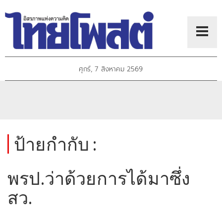
ศุกร์, 7 สิงหาคม 2569
ป้ายกำกับ :
พรป.ว่าด้วยการได้มาซึ่ง
สว.